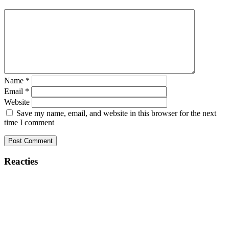
Name
*
Email
*
Website
Save my name, email, and website in this browser for the next
time I comment
Reacties