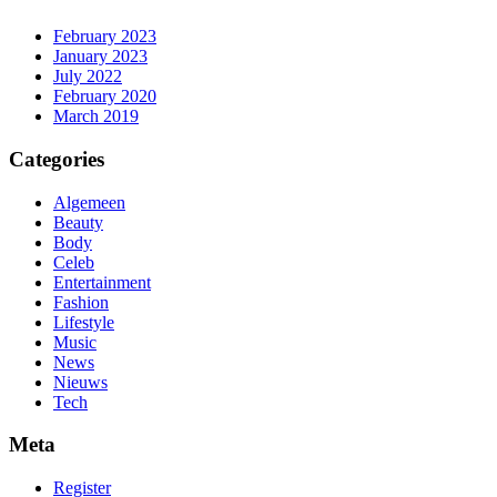
February 2023
January 2023
July 2022
February 2020
March 2019
Categories
Algemeen
Beauty
Body
Celeb
Entertainment
Fashion
Lifestyle
Music
News
Nieuws
Tech
Meta
Register