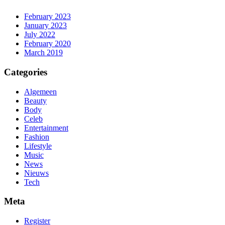
February 2023
January 2023
July 2022
February 2020
March 2019
Categories
Algemeen
Beauty
Body
Celeb
Entertainment
Fashion
Lifestyle
Music
News
Nieuws
Tech
Meta
Register